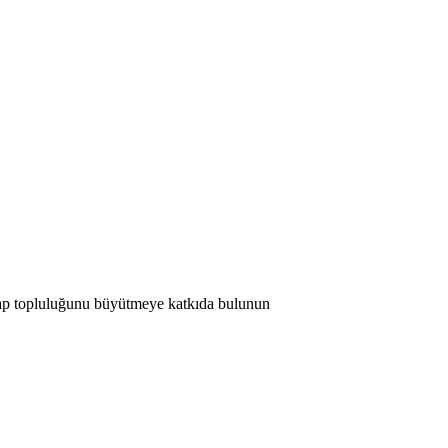
 Map topluluğunu büyütmeye katkıda bulunun