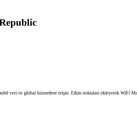
Republic
obil veri ve global hizmetlere erişin. Etkin noktaları ekleyerek WiFi