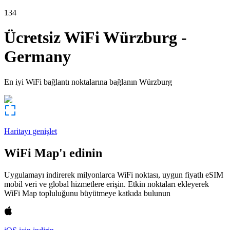
134
Ücretsiz WiFi
Würzburg
-
Germany
En iyi WiFi bağlantı noktalarına bağlanın
Würzburg
Haritayı genişlet
WiFi Map'ı edinin
Uygulamayı indirerek milyonlarca WiFi noktası, uygun fiyatlı eSIM
mobil veri ve global hizmetlere erişin. Etkin noktaları ekleyerek
WiFi Map topluluğunu büyütmeye katkıda bulunun