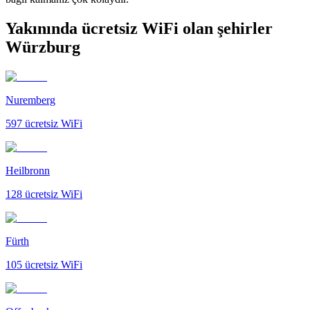
Yakınında ücretsiz WiFi olan şehirler
Würzburg
Nuremberg
597
ücretsiz WiFi
Heilbronn
128
ücretsiz WiFi
Fürth
105
ücretsiz WiFi