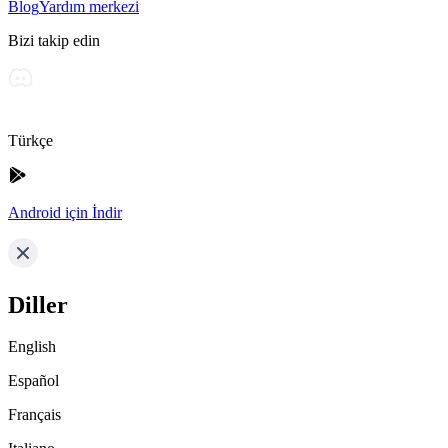
Blog
Yardım merkezi
Bizi takip edin
Türkçe
Android için İndir
Diller
English
Español
Français