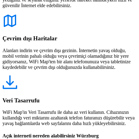
güvenilir İnternet elde edebilirsiniz.
Çevrim dışı Haritalar
Alanları indirin ve çevrim dışı gezinin. İnternetin yavaş olduğu,
mobil verinin pahalı olduğu veya çevrimiçi olamadığınız bir yere
gidiyorsanız, WiFi Map'ten bir alanı telefonunuza veya tabletinize
kaydedebilir ve çevrim dışı olduğunuzda kullanabilirsiniz.
Veri Tasarrufu
WiFi Map'in Veri Tasarrufu ile daha az veri kullanın. Cihazınızın
kullandığı veri miktarını azaltarak telefon faturanızı düşürebilir veya
yavaş bağlantılarda web sayfalarını daha hızlı yükleyebilirsiniz.
Açık interneti nereden alabilirsiniz Würzburg