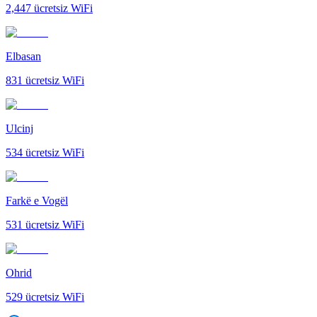
2,447
ücretsiz WiFi
Elbasan
831
ücretsiz WiFi
Ulcinj
534
ücretsiz WiFi
Farkë e Vogël
531
ücretsiz WiFi
Ohrid
529
ücretsiz WiFi