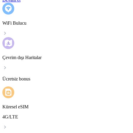
WiFi Bulucu
Çevrim dışı Haritalar
Ücretsiz bonus
Küresel eSIM
4G/LTE