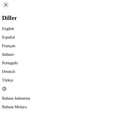
Diller
English
Español
Français
Italiano
Português
Deutsch
Türkçe
Bahasa Indonesia
Bahasa Melayu