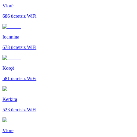
Vlorë
686
ücretsiz WiFi
Ioannina
678
ücretsiz WiFi
Korçë
581
ücretsiz WiFi
Kerkira
523
ücretsiz WiFi
Vlorë