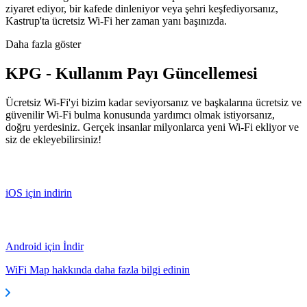
ziyaret ediyor, bir kafede dinleniyor veya şehri keşfediyorsanız,
Kastrup'ta ücretsiz Wi-Fi her zaman yanı başınızda.
Daha fazla göster
KPG - Kullanım Payı Güncellemesi
Ücretsiz Wi-Fi'yi bizim kadar seviyorsanız ve başkalarına ücretsiz ve
güvenilir Wi-Fi bulma konusunda yardımcı olmak istiyorsanız,
doğru yerdesiniz. Gerçek insanlar milyonlarca yeni Wi-Fi ekliyor ve
siz de ekleyebilirsiniz!
iOS için indirin
Android için İndir
WiFi Map hakkında daha fazla bilgi edinin