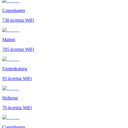
Copenhagen
738
ücretsiz WiFi
Malmö
705
ücretsiz WiFi
Frederiksberg
93
ücretsiz WiFi
Hellerup
76
ücretsiz WiFi
Copenhagen