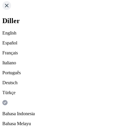
Diller
English
Español
Français
Italiano
Português
Deutsch
Türkçe
Bahasa Indonesia
Bahasa Melayu