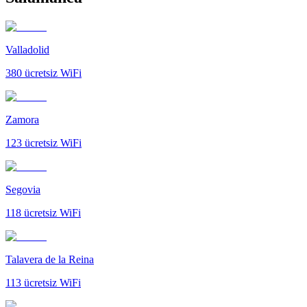
Valladolid
380
ücretsiz WiFi
Zamora
123
ücretsiz WiFi
Segovia
118
ücretsiz WiFi
Talavera de la Reina
113
ücretsiz WiFi