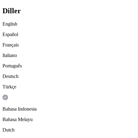
Diller
English
Español
Français
Italiano
Português
Deutsch
Türkçe
Bahasa Indonesia
Bahasa Melayu
Dutch