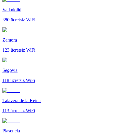
Valladolid
380
ücretsiz WiFi
Zamora
123
ücretsiz WiFi
Segovia
118
ücretsiz WiFi
Talavera de la Reina
113
ücretsiz WiFi
Plasencia