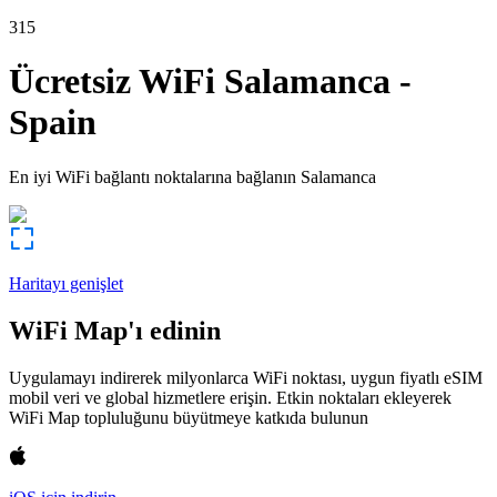
315
Ücretsiz WiFi
Salamanca
-
Spain
En iyi WiFi bağlantı noktalarına bağlanın
Salamanca
Haritayı genişlet
WiFi Map'ı edinin
Uygulamayı indirerek milyonlarca WiFi noktası, uygun fiyatlı eSIM
mobil veri ve global hizmetlere erişin. Etkin noktaları ekleyerek
WiFi Map topluluğunu büyütmeye katkıda bulunun