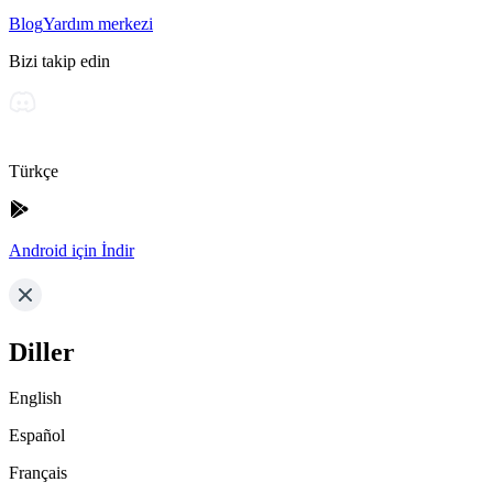
Blog
Yardım merkezi
Bizi takip edin
Türkçe
Android için İndir
Diller
English
Español
Français