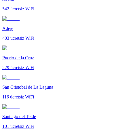
542
ücretsiz WiFi
Adeje
403
ücretsiz WiFi
Puerto de la Cruz
229
ücretsiz WiFi
San Cristobal de La Laguna
116
ücretsiz WiFi
Santiago del Teide
101
ücretsiz WiFi