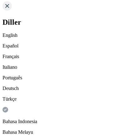
Diller
English
Español
Français
Italiano
Português
Deutsch
Türkçe
Bahasa Indonesia
Bahasa Melayu