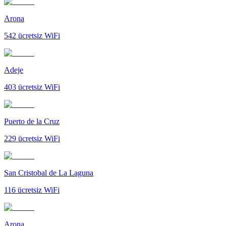
Arona
542
ücretsiz WiFi
Adeje
403
ücretsiz WiFi
Puerto de la Cruz
229
ücretsiz WiFi
San Cristobal de La Laguna
116
ücretsiz WiFi
Arona