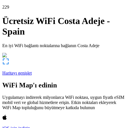
229
Ücretsiz WiFi
Costa Adeje
-
Spain
En iyi WiFi bağlantı noktalarına bağlanın
Costa Adeje
Haritayı genişlet
WiFi Map'ı edinin
Uygulamayı indirerek milyonlarca WiFi noktası, uygun fiyatlı eSIM
mobil veri ve global hizmetlere erişin. Etkin noktaları ekleyerek
WiFi Map topluluğunu büyütmeye katkıda bulunun