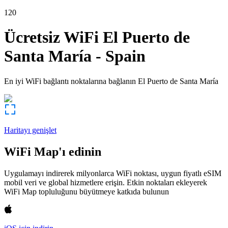
120
Ücretsiz WiFi
El Puerto de
Santa María
-
Spain
En iyi WiFi bağlantı noktalarına bağlanın
El Puerto de Santa María
Haritayı genişlet
WiFi Map'ı edinin
Uygulamayı indirerek milyonlarca WiFi noktası, uygun fiyatlı eSIM
mobil veri ve global hizmetlere erişin. Etkin noktaları ekleyerek
WiFi Map topluluğunu büyütmeye katkıda bulunun