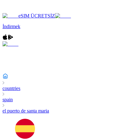
eSIM ÜCRETSİZ
İndirmek
countries
spain
el puerto de santa maria