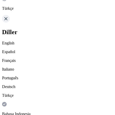
Türkçe
Diller
English
Español
Français
Italiano
Português
Deutsch
Türkçe
Bahasa Indonesia