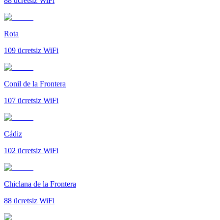
88
ücretsiz WiFi
Rota
109
ücretsiz WiFi
Conil de la Frontera
107
ücretsiz WiFi
Cádiz
102
ücretsiz WiFi
Chiclana de la Frontera
88
ücretsiz WiFi