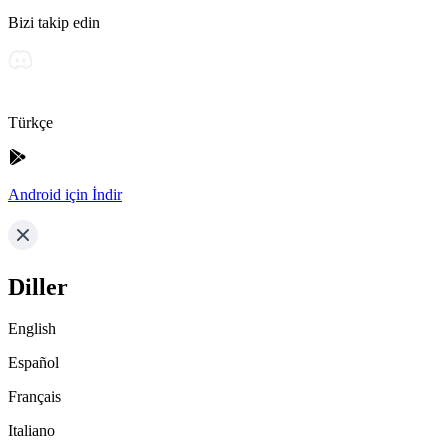
Bizi takip edin
Türkçe
Android için İndir
Diller
English
Español
Français
Italiano