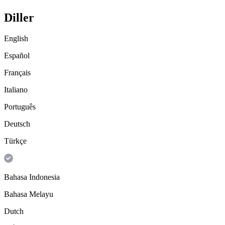
Diller
English
Español
Français
Italiano
Português
Deutsch
Türkçe
Bahasa Indonesia
Bahasa Melayu
Dutch