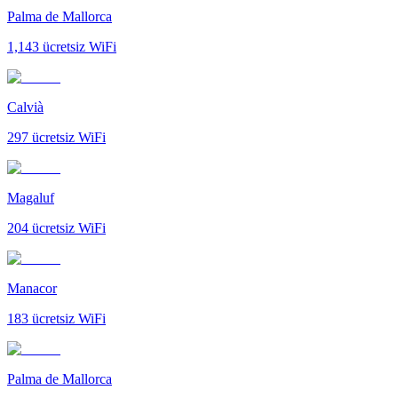
Palma de Mallorca
1,143
ücretsiz WiFi
Calvià
297
ücretsiz WiFi
Magaluf
204
ücretsiz WiFi
Manacor
183
ücretsiz WiFi
Palma de Mallorca