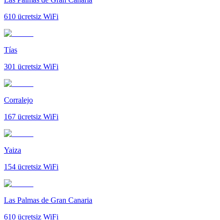
610
ücretsiz WiFi
Tías
301
ücretsiz WiFi
Corralejo
167
ücretsiz WiFi
Yaiza
154
ücretsiz WiFi
Las Palmas de Gran Canaria
610
ücretsiz WiFi