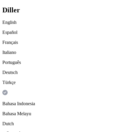
Diller
English
Español
Français
Italiano
Português
Deutsch
Türkçe
Bahasa Indonesia
Bahasa Melayu
Dutch