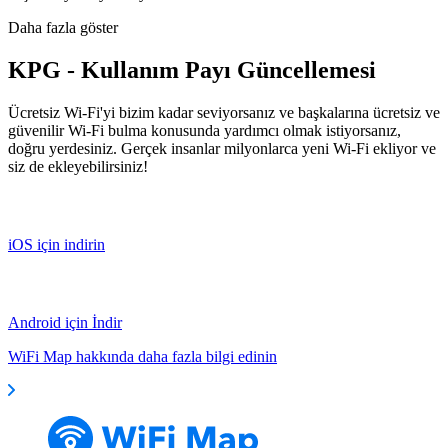
Daha fazla göster
KPG - Kullanım Payı Güncellemesi
Ücretsiz Wi-Fi'yi bizim kadar seviyorsanız ve başkalarına ücretsiz ve
güvenilir Wi-Fi bulma konusunda yardımcı olmak istiyorsanız,
doğru yerdesiniz. Gerçek insanlar milyonlarca yeni Wi-Fi ekliyor ve
siz de ekleyebilirsiniz!
iOS için indirin
Android için İndir
WiFi Map hakkında daha fazla bilgi edinin