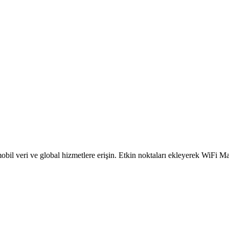
obil veri ve global hizmetlere erişin. Etkin noktaları ekleyerek WiFi