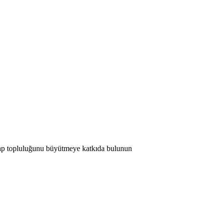
 Map topluluğunu büyütmeye katkıda bulunun