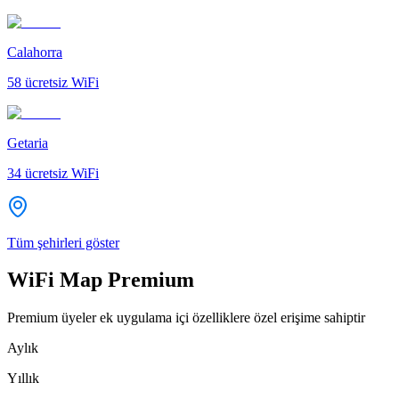
Calahorra
58
ücretsiz WiFi
Getaria
34
ücretsiz WiFi
Tüm şehirleri göster
WiFi Map Premium
Premium üyeler ek uygulama içi özelliklere özel erişime sahiptir
Aylık
Yıllık