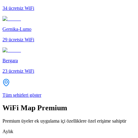
34
ücretsiz WiFi
Gernika-Lumo
29
ücretsiz WiFi
Bergara
23
ücretsiz WiFi
Tüm şehirleri göster
WiFi Map Premium
Premium üyeler ek uygulama içi özelliklere özel erişime sahiptir
Aylık