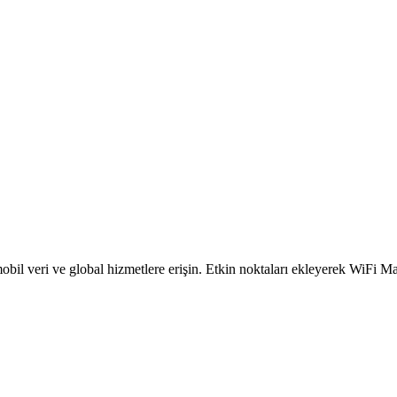
obil veri ve global hizmetlere erişin. Etkin noktaları ekleyerek WiFi