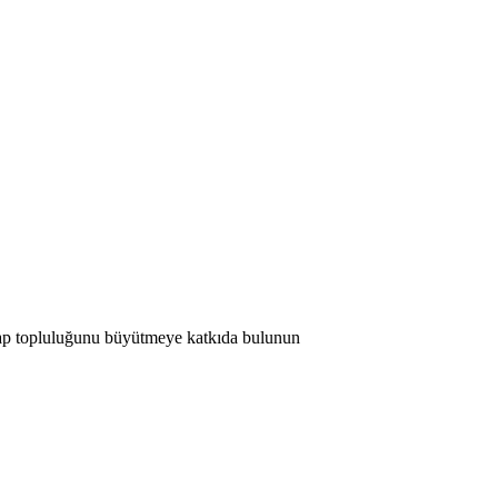
 Map topluluğunu büyütmeye katkıda bulunun