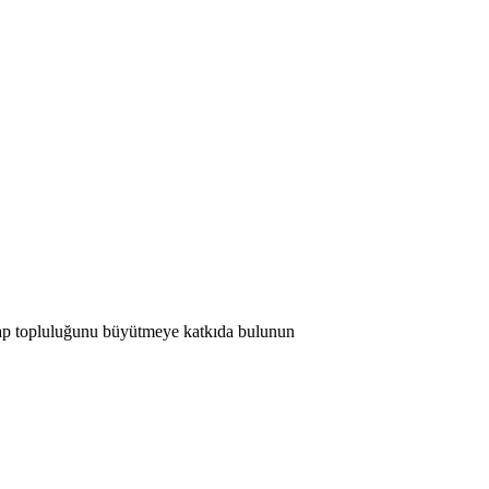
 Map topluluğunu büyütmeye katkıda bulunun