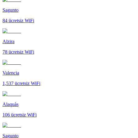
Sagunto
84
ücretsiz WiFi
Alzira
78
ücretsiz WiFi
Valencia
1,537
ücretsiz WiFi
Alaquàs
106
ücretsiz WiFi
Sagunto