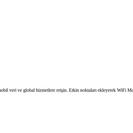
obil veri ve global hizmetlere erişin. Etkin noktaları ekleyerek WiFi