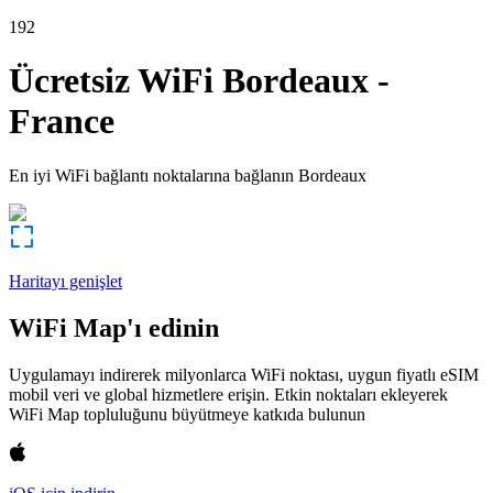
192
Ücretsiz WiFi
Bordeaux
-
France
En iyi WiFi bağlantı noktalarına bağlanın
Bordeaux
Haritayı genişlet
WiFi Map'ı edinin
Uygulamayı indirerek milyonlarca WiFi noktası, uygun fiyatlı eSIM
mobil veri ve global hizmetlere erişin. Etkin noktaları ekleyerek
WiFi Map topluluğunu büyütmeye katkıda bulunun