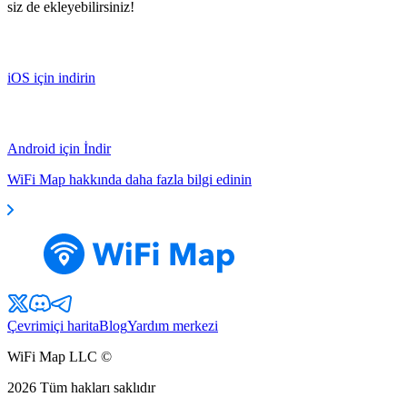
siz de ekleyebilirsiniz!
iOS için indirin
Android için İndir
WiFi Map hakkında daha fazla bilgi edinin
Çevrimiçi harita
Blog
Yardım merkezi
WiFi Map LLC ©
2026
Tüm hakları saklıdır