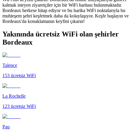
kalmak isteyen ziyaretçiler için bir WiFi haritası bulunmaktadır.
Bordeaux herkese hitap ediyor ve bu harika WiFi noktalarıyla bu
muhteşem şehri keşfetmek daha da kolaylaşıyor. Keşfe başlayın ve
Bordeaux'da konaklamanın keyfini çıkarın!
Yakınında ücretsiz WiFi olan şehirler
Bordeaux
Talence
153
ücretsiz WiFi
La Rochelle
123
ücretsiz WiFi
Pau