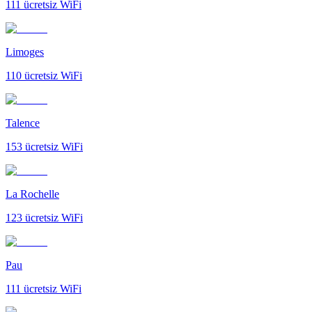
111
ücretsiz WiFi
Limoges
110
ücretsiz WiFi
Talence
153
ücretsiz WiFi
La Rochelle
123
ücretsiz WiFi
Pau
111
ücretsiz WiFi