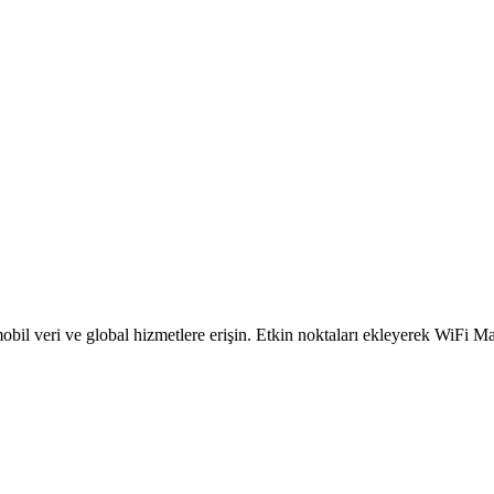
obil veri ve global hizmetlere erişin. Etkin noktaları ekleyerek WiFi