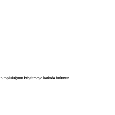
 Map topluluğunu büyütmeye katkıda bulunun