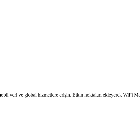
obil veri ve global hizmetlere erişin. Etkin noktaları ekleyerek WiFi