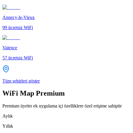
Annecy-le-Vieux
99
ücretsiz WiFi
Valence
57
ücretsiz WiFi
Tüm şehirleri göster
WiFi Map Premium
Premium üyeler ek uygulama içi özelliklere özel erişime sahiptir
Aylık
Yıllık