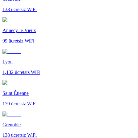
138
ücretsiz WiFi
Annecy-le-Vieux
99
ücretsiz WiFi
Lyon
1,132
ücretsiz WiFi
Saint-Étienne
179
ücretsiz WiFi
Grenoble
138
ücretsiz WiFi