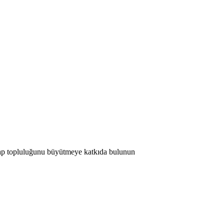
 Map topluluğunu büyütmeye katkıda bulunun