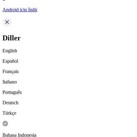
Android için İndir
Diller
English
Español
Français
Italiano
Português
Deutsch
Türkçe
Bahasa Indonesia