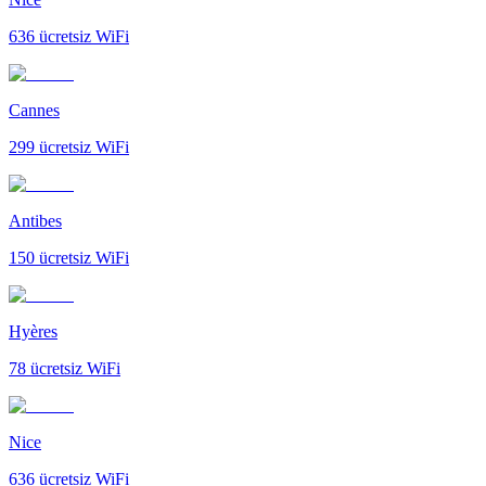
636
ücretsiz WiFi
Cannes
299
ücretsiz WiFi
Antibes
150
ücretsiz WiFi
Hyères
78
ücretsiz WiFi
Nice
636
ücretsiz WiFi