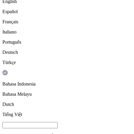
English
Español
Français
Italiano
Português
Deutsch
Türkçe
Bahasa Indonesia
Bahasa Melayu
Dutch
Tiếng Việt