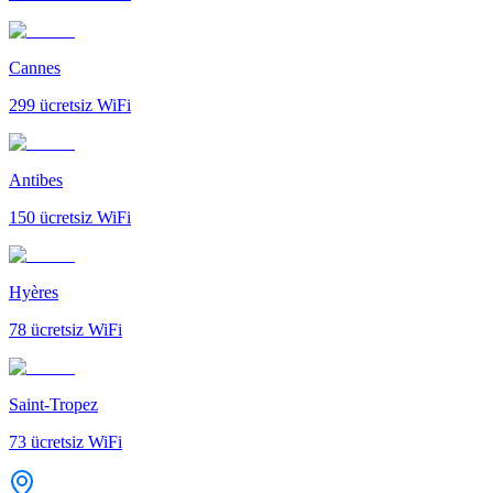
Cannes
299
ücretsiz WiFi
Antibes
150
ücretsiz WiFi
Hyères
78
ücretsiz WiFi
Saint-Tropez
73
ücretsiz WiFi