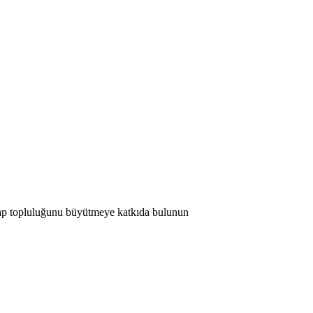
 Map topluluğunu büyütmeye katkıda bulunun