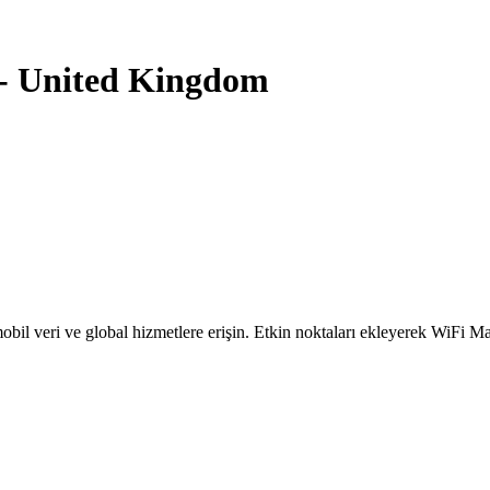
-
United Kingdom
obil veri ve global hizmetlere erişin. Etkin noktaları ekleyerek WiFi