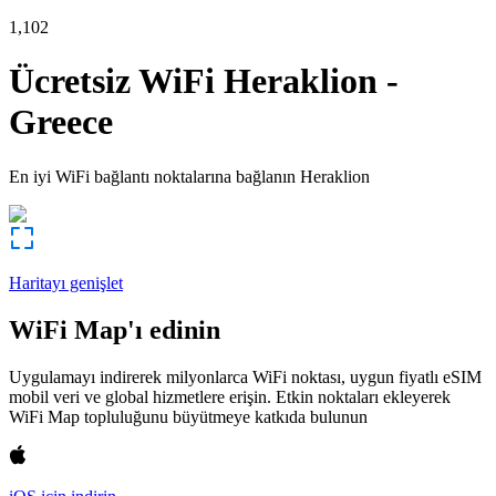
1,102
Ücretsiz WiFi
Heraklion
-
Greece
En iyi WiFi bağlantı noktalarına bağlanın
Heraklion
Haritayı genişlet
WiFi Map'ı edinin
Uygulamayı indirerek milyonlarca WiFi noktası, uygun fiyatlı eSIM
mobil veri ve global hizmetlere erişin. Etkin noktaları ekleyerek
WiFi Map topluluğunu büyütmeye katkıda bulunun