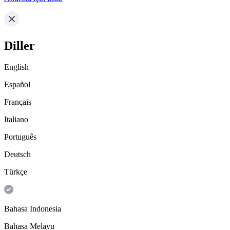
Diller
English
Español
Français
Italiano
Português
Deutsch
Türkçe
Bahasa Indonesia
Bahasa Melayu