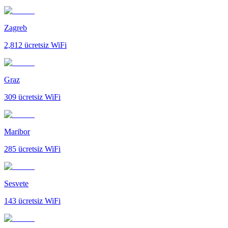
Zagreb
2,812
ücretsiz WiFi
Graz
309
ücretsiz WiFi
Maribor
285
ücretsiz WiFi
Sesvete
143
ücretsiz WiFi