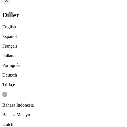
Diller
English
Español
Français
Italiano
Português
Deutsch
Türkçe
Bahasa Indonesia
Bahasa Melayu
Dutch