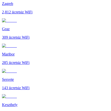
Zagreb
2,812
ücretsiz WiFi
Graz
309
ücretsiz WiFi
Maribor
285
ücretsiz WiFi
Sesvete
143
ücretsiz WiFi
Keszthely