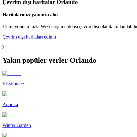
Çevrim dışı haritalar Orlando
Haritalarınızı yanınıza alın
15 milyondan fazla WiFi erişim noktası çevrimdışı olarak kullanılabili
Çevrim dışı haritaları edinin
Yakın popüler yerler Orlando
Kissimmee
Apopka
Winter Garden