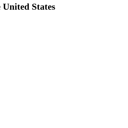
e United States