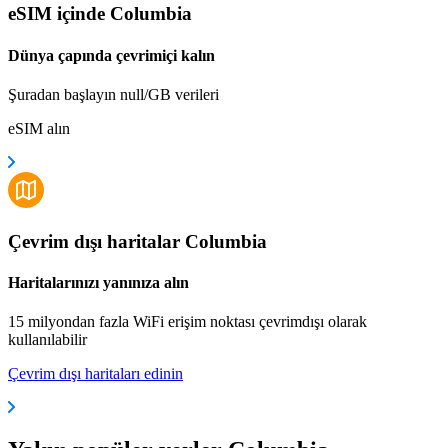
eSIM içinde Columbia
Dünya çapında çevrimiçi kalın
Şuradan başlayın null/GB verileri
eSIM alın
Çevrim dışı haritalar Columbia
Haritalarınızı yanınıza alın
15 milyondan fazla WiFi erişim noktası çevrimdışı olarak
kullanılabilir
Çevrim dışı haritaları edinin