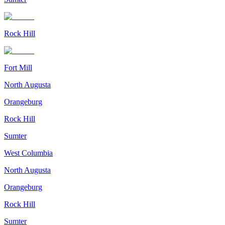
Rock Hill
Fort Mill
North Augusta
Orangeburg
Rock Hill
Sumter
West Columbia
North Augusta
Orangeburg
Rock Hill
Sumter