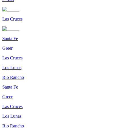
Las Cruces
Santa Fe
Greer
Las Cruces
Los Lunas
Rio Rancho
Santa Fe
Greer
Las Cruces
Los Lunas
Rio Rancho