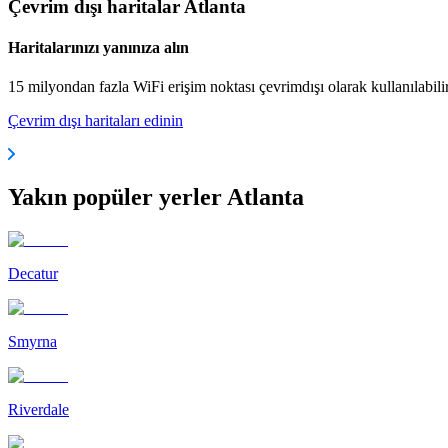
Çevrim dışı haritalar Atlanta
Haritalarınızı yanınıza alın
15 milyondan fazla WiFi erişim noktası çevrimdışı olarak kullanılabili
Çevrim dışı haritaları edinin
Yakın popüler yerler Atlanta
Decatur
Smyrna
Riverdale