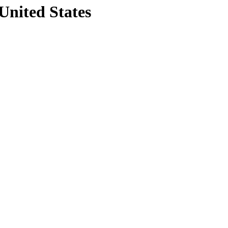
 United States