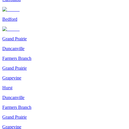
Bedford
Grand Prairie
Duncanville
Farmers Branch
Grand Prairie
Grapevine
Hurst
Duncanville
Farmers Branch
Grand Prairie
Grapevine