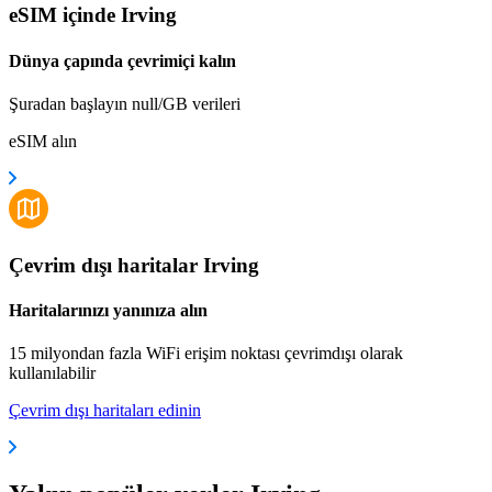
eSIM içinde Irving
Dünya çapında çevrimiçi kalın
Şuradan başlayın null/GB verileri
eSIM alın
Çevrim dışı haritalar Irving
Haritalarınızı yanınıza alın
15 milyondan fazla WiFi erişim noktası çevrimdışı olarak
kullanılabilir
Çevrim dışı haritaları edinin