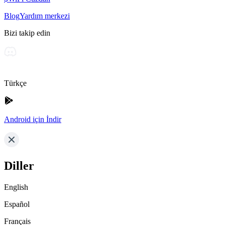
Blog
Yardım merkezi
Bizi takip edin
Türkçe
Android için İndir
Diller
English
Español
Français