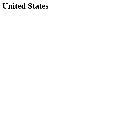
 United States