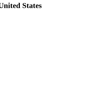
United States