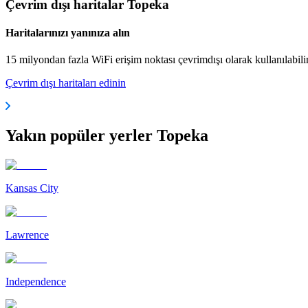
Çevrim dışı haritalar Topeka
Haritalarınızı yanınıza alın
15 milyondan fazla WiFi erişim noktası çevrimdışı olarak kullanılabili
Çevrim dışı haritaları edinin
Yakın popüler yerler Topeka
Kansas City
Lawrence
Independence