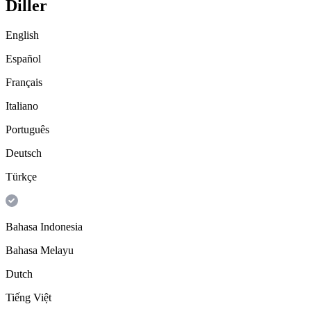
Diller
English
Español
Français
Italiano
Português
Deutsch
Türkçe
Bahasa Indonesia
Bahasa Melayu
Dutch
Tiếng Việt