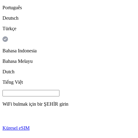
Português
Deutsch
Türkçe
Bahasa Indonesia
Bahasa Melayu
Dutch
Tiếng Việt
WiFi bulmak için bir
ŞEHİR
girin
Küresel eSIM