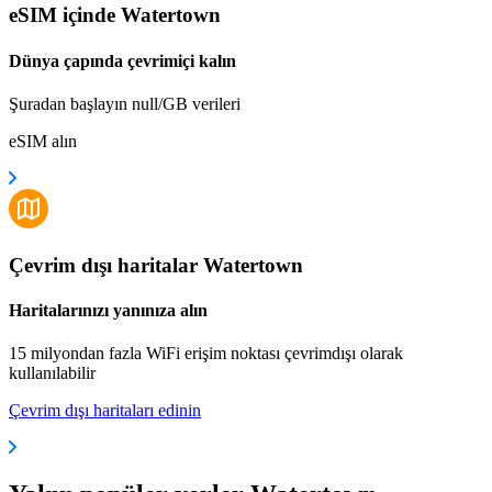
eSIM içinde Watertown
Dünya çapında çevrimiçi kalın
Şuradan başlayın null/GB verileri
eSIM alın
Çevrim dışı haritalar Watertown
Haritalarınızı yanınıza alın
15 milyondan fazla WiFi erişim noktası çevrimdışı olarak
kullanılabilir
Çevrim dışı haritaları edinin