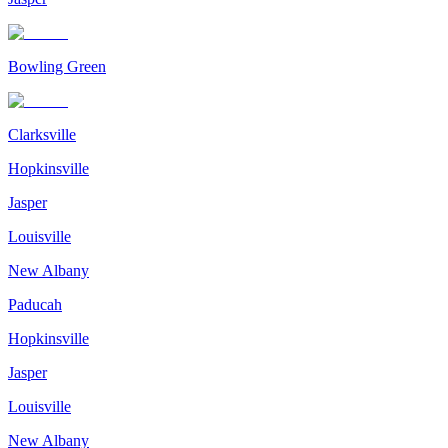
Bowling Green
Clarksville
Hopkinsville
Jasper
Louisville
New Albany
Paducah
Hopkinsville
Jasper
Louisville
New Albany