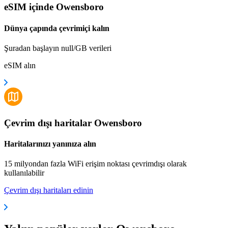
eSIM içinde Owensboro
Dünya çapında çevrimiçi kalın
Şuradan başlayın null/GB verileri
eSIM alın
Çevrim dışı haritalar Owensboro
Haritalarınızı yanınıza alın
15 milyondan fazla WiFi erişim noktası çevrimdışı olarak
kullanılabilir
Çevrim dışı haritaları edinin