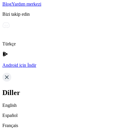
Blog
Yardım merkezi
Bizi takip edin
Türkçe
Android için İndir
Diller
English
Español
Français