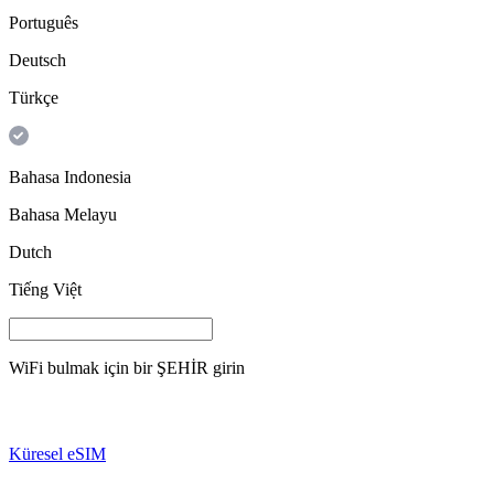
Português
Deutsch
Türkçe
Bahasa Indonesia
Bahasa Melayu
Dutch
Tiếng Việt
WiFi bulmak için bir
ŞEHİR
girin
Küresel eSIM