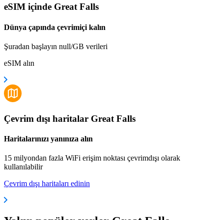
eSIM içinde Great Falls
Dünya çapında çevrimiçi kalın
Şuradan başlayın null/GB verileri
eSIM alın
Çevrim dışı haritalar Great Falls
Haritalarınızı yanınıza alın
15 milyondan fazla WiFi erişim noktası çevrimdışı olarak
kullanılabilir
Çevrim dışı haritaları edinin