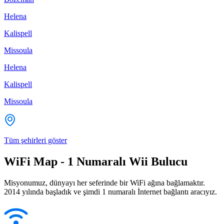
Helena
Kalispell
Missoula
Helena
Kalispell
Missoula
Tüm şehirleri göster
WiFi Map - 1 Numaralı Wii Bulucu
Misyonumuz, dünyayı her seferinde bir WiFi ağına bağlamaktır.
2014 yılında başladık ve şimdi 1 numaralı İnternet bağlantı aracıyız.