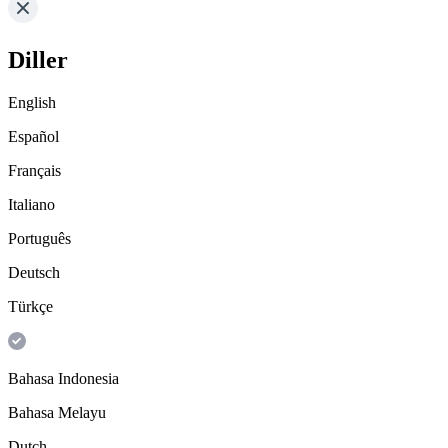
Diller
English
Español
Français
Italiano
Português
Deutsch
Türkçe
Bahasa Indonesia
Bahasa Melayu
Dutch