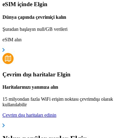
eSIM içinde Elgin
Dünya çapında çevrimiçi kalın
Şuradan başlayın null/GB verileri
eSIM alın
Çevrim dışı haritalar Elgin
Haritalarınızı yanınıza alın
15 milyondan fazla WiFi erişim noktası çevrimdışı olarak
kullanılabilir
Çevrim dışı haritaları edinin