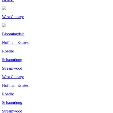
West Chicago
Bloomingdale
Hoffman Estates
Roselle
Schaumburg
Streamwood
West Chicago
Hoffman Estates
Roselle
Schaumburg
Streamwood