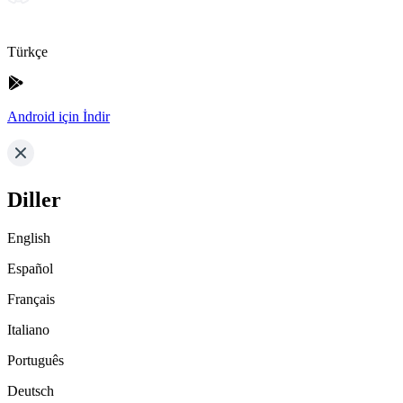
Türkçe
Android için İndir
Diller
English
Español
Français
Italiano
Português
Deutsch