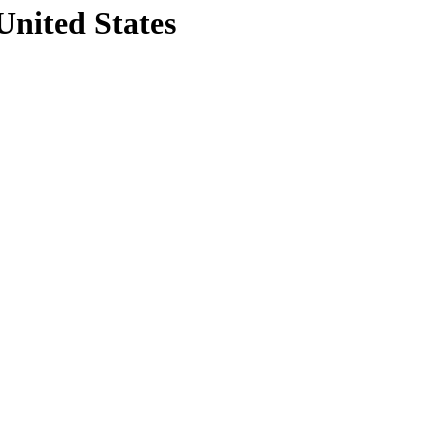
United States