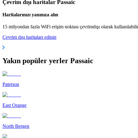
Çevrim dışı haritalar Passaic
Haritalarınızı yanınıza alın
15 milyondan fazla WiFi erişim noktası çevrimdışı olarak kullanılabili
Çevrim dışı haritaları edinin
Yakın popüler yerler Passaic
Paterson
East Orange
North Bergen