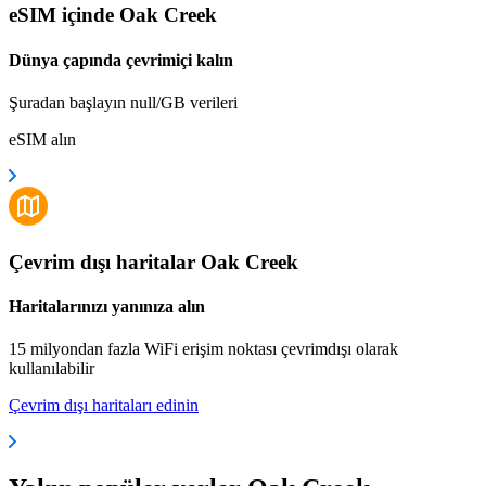
eSIM içinde Oak Creek
Dünya çapında çevrimiçi kalın
Şuradan başlayın null/GB verileri
eSIM alın
Çevrim dışı haritalar Oak Creek
Haritalarınızı yanınıza alın
15 milyondan fazla WiFi erişim noktası çevrimdışı olarak
kullanılabilir
Çevrim dışı haritaları edinin