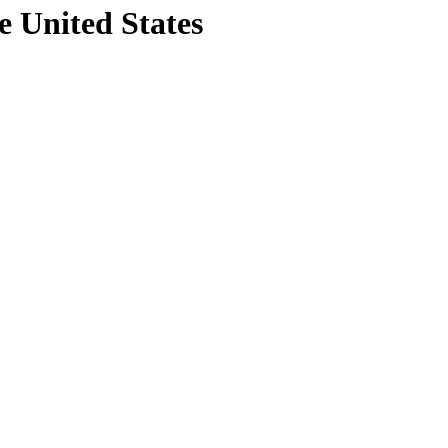
e United States