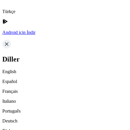
Türkçe
Android için İndir
Diller
English
Español
Français
Italiano
Português
Deutsch