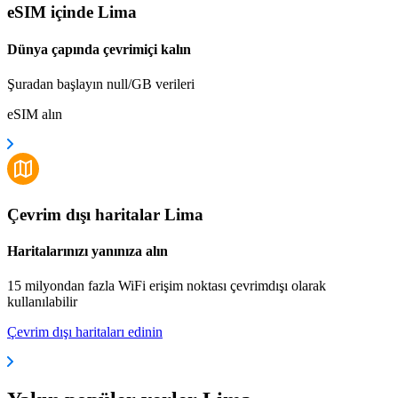
eSIM içinde Lima
Dünya çapında çevrimiçi kalın
Şuradan başlayın null/GB verileri
eSIM alın
Çevrim dışı haritalar Lima
Haritalarınızı yanınıza alın
15 milyondan fazla WiFi erişim noktası çevrimdışı olarak
kullanılabilir
Çevrim dışı haritaları edinin