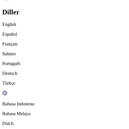
Diller
English
Español
Français
Italiano
Português
Deutsch
Türkçe
Bahasa Indonesia
Bahasa Melayu
Dutch