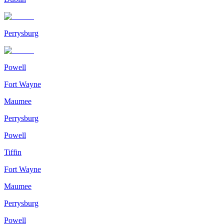
Perrysburg
Powell
Fort Wayne
Maumee
Perrysburg
Powell
Tiffin
Fort Wayne
Maumee
Perrysburg
Powell