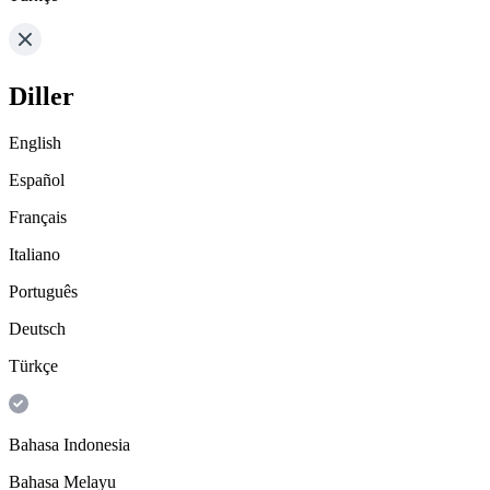
Diller
English
Español
Français
Italiano
Português
Deutsch
Türkçe
Bahasa Indonesia
Bahasa Melayu