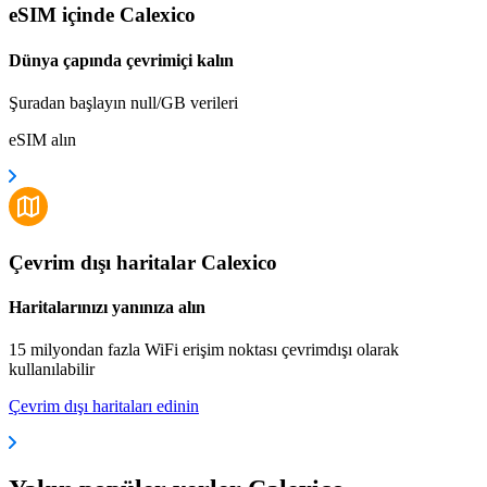
eSIM içinde Calexico
Dünya çapında çevrimiçi kalın
Şuradan başlayın null/GB verileri
eSIM alın
Çevrim dışı haritalar Calexico
Haritalarınızı yanınıza alın
15 milyondan fazla WiFi erişim noktası çevrimdışı olarak
kullanılabilir
Çevrim dışı haritaları edinin