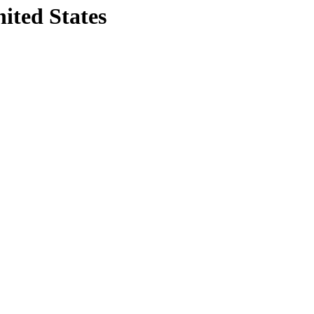
nited States