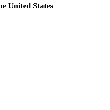
he United States