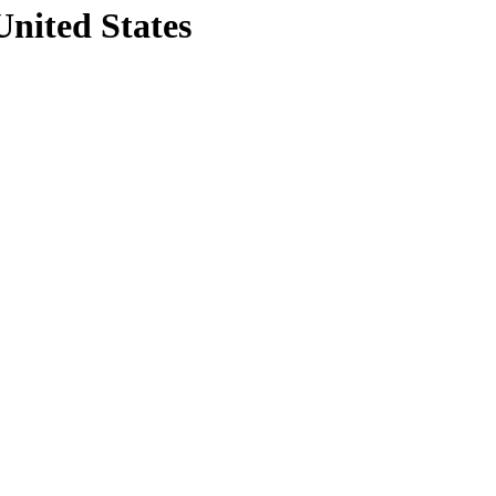
United States