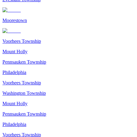
Moorestown
Voorhees Township
Mount Holly
Pennsauken Township
Philadelphia
Voorhees Township
Washington Township
Mount Holly
Pennsauken Township
Philadelphia
Voorhees Township