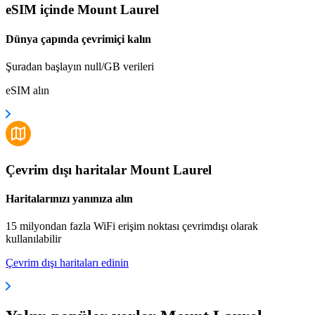
eSIM içinde Mount Laurel
Dünya çapında çevrimiçi kalın
Şuradan başlayın null/GB verileri
eSIM alın
Çevrim dışı haritalar Mount Laurel
Haritalarınızı yanınıza alın
15 milyondan fazla WiFi erişim noktası çevrimdışı olarak
kullanılabilir
Çevrim dışı haritaları edinin