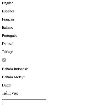
English
Español
Français
Italiano
Português
Deutsch
Türkçe
Bahasa Indonesia
Bahasa Melayu
Dutch
Tiếng Việt