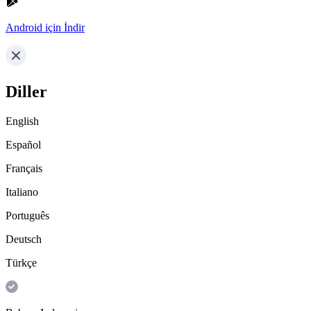
Android için İndir
Diller
English
Español
Français
Italiano
Português
Deutsch
Türkçe