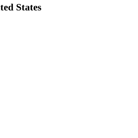
ted States