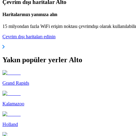
Çevrim dışı haritalar Alto
Haritalarınızı yanınıza alın
15 milyondan fazla WiFi erişim noktası çevrimdışı olarak kullanılabili
Çevrim dışı haritaları edinin
Yakın popüler yerler Alto
Grand Rapids
Kalamazoo
Holland