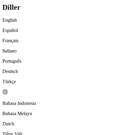
Diller
English
Español
Français
Italiano
Português
Deutsch
Türkçe
Bahasa Indonesia
Bahasa Melayu
Dutch
Tiếng Việt