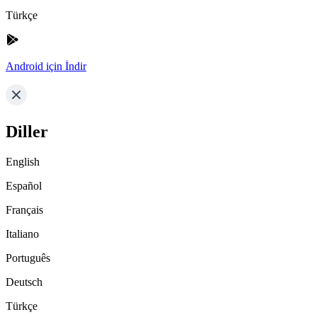
Türkçe
Android için İndir
Diller
English
Español
Français
Italiano
Português
Deutsch
Türkçe