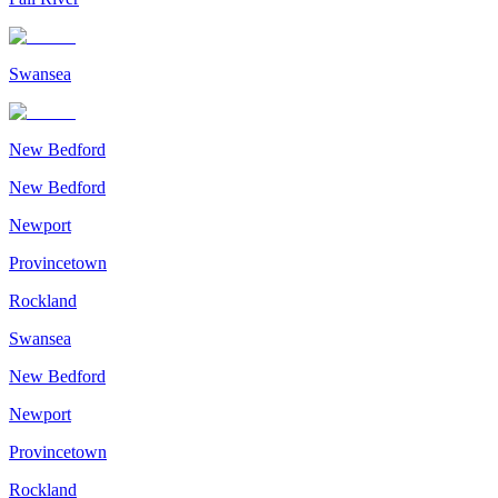
Swansea
New Bedford
New Bedford
Newport
Provincetown
Rockland
Swansea
New Bedford
Newport
Provincetown
Rockland