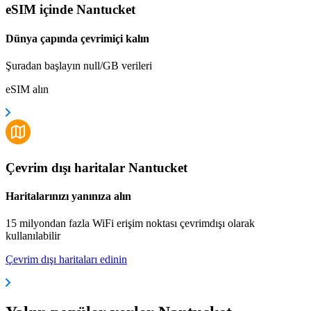
eSIM içinde Nantucket
Dünya çapında çevrimiçi kalın
Şuradan başlayın null/GB verileri
eSIM alın
Çevrim dışı haritalar Nantucket
Haritalarınızı yanınıza alın
15 milyondan fazla WiFi erişim noktası çevrimdışı olarak
kullanılabilir
Çevrim dışı haritaları edinin