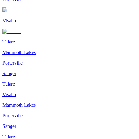
Visalia
Tulare
Mammoth Lakes
Porterville
Sanger
Tulare
Visalia
Mammoth Lakes
Porterville
Sanger
Tulare