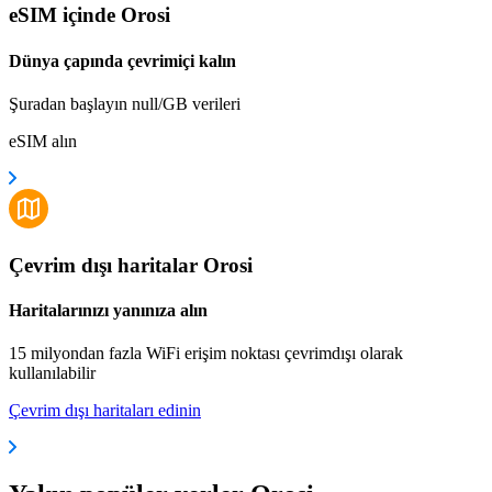
eSIM içinde Orosi
Dünya çapında çevrimiçi kalın
Şuradan başlayın null/GB verileri
eSIM alın
Çevrim dışı haritalar Orosi
Haritalarınızı yanınıza alın
15 milyondan fazla WiFi erişim noktası çevrimdışı olarak
kullanılabilir
Çevrim dışı haritaları edinin