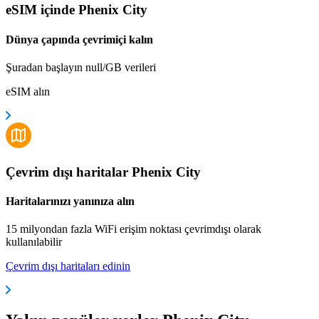
eSIM içinde Phenix City
Dünya çapında çevrimiçi kalın
Şuradan başlayın null/GB verileri
eSIM alın
Çevrim dışı haritalar Phenix City
Haritalarınızı yanınıza alın
15 milyondan fazla WiFi erişim noktası çevrimdışı olarak
kullanılabilir
Çevrim dışı haritaları edinin