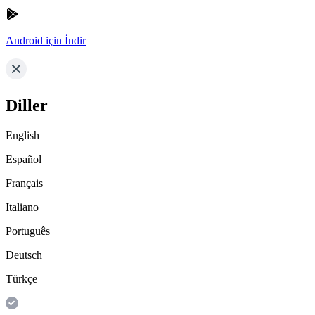
Android için İndir
Diller
English
Español
Français
Italiano
Português
Deutsch
Türkçe