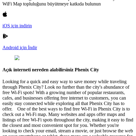
WiFi Map topluluğunu büyütmeye katkıda bulunun
iOS için indirin
Android için İndir
Açık interneti nereden alabilirsiniz Phenix City
Looking for a quick and easy way to save money while traveling
through Phenix City? Look no further than the city's abundance of
free Wi-Fi spots! With a growing number of popular restaurants,
cafes, and businesses offering free internet to customers, you can
easily stay connected while exploring all that Phenix City has to
offer. One of the best ways to find free Wi-Fi in Phenix City is to
check out a Wi-Fi map. Many websites and apps offer maps and
listings of free Wi-Fi spots throughout the city, making it easy to find
the closest and most convenient spot for you. Whether you're
looking to check your email, stream a movie, or just browse the web