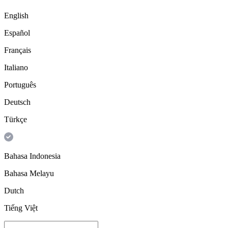
English
Español
Français
Italiano
Português
Deutsch
Türkçe
Bahasa Indonesia
Bahasa Melayu
Dutch
Tiếng Việt