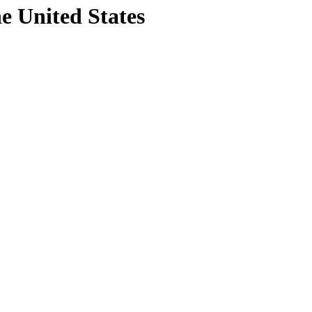
he United States