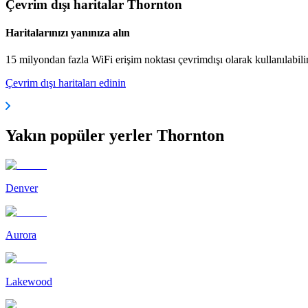
Çevrim dışı haritalar Thornton
Haritalarınızı yanınıza alın
15 milyondan fazla WiFi erişim noktası çevrimdışı olarak kullanılabili
Çevrim dışı haritaları edinin
Yakın popüler yerler Thornton
Denver
Aurora
Lakewood