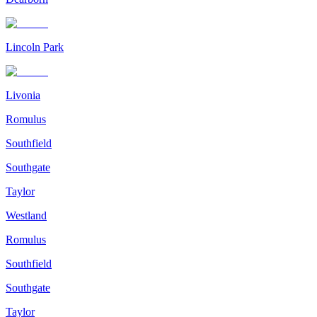
Lincoln Park
Livonia
Romulus
Southfield
Southgate
Taylor
Westland
Romulus
Southfield
Southgate
Taylor