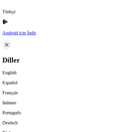
Türkçe
Android için İndir
Diller
English
Español
Français
Italiano
Português
Deutsch