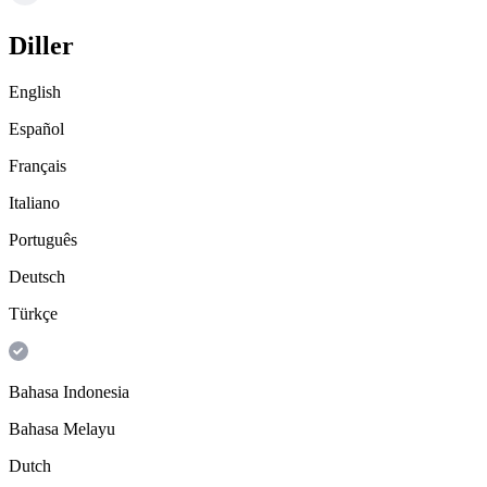
Diller
English
Español
Français
Italiano
Português
Deutsch
Türkçe
Bahasa Indonesia
Bahasa Melayu
Dutch