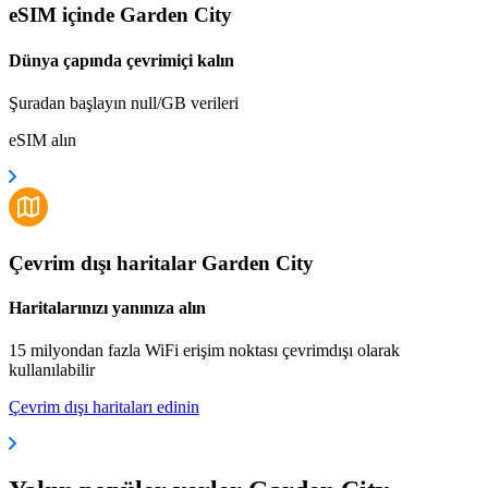
eSIM içinde Garden City
Dünya çapında çevrimiçi kalın
Şuradan başlayın null/GB verileri
eSIM alın
Çevrim dışı haritalar Garden City
Haritalarınızı yanınıza alın
15 milyondan fazla WiFi erişim noktası çevrimdışı olarak
kullanılabilir
Çevrim dışı haritaları edinin