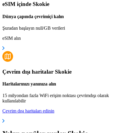
eSIM içinde Skokie
Dünya çapında çevrimiçi kalın
Şuradan başlayın null/GB verileri
eSIM alın
Çevrim dışı haritalar Skokie
Haritalarınızı yanınıza alın
15 milyondan fazla WiFi erişim noktası çevrimdışı olarak
kullanılabilir
Çevrim dışı haritaları edinin