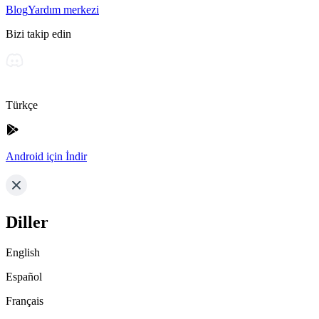
Blog
Yardım merkezi
Bizi takip edin
Türkçe
Android için İndir
Diller
English
Español
Français