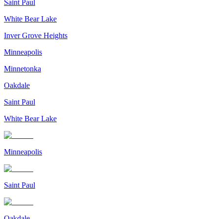
Saint Paul
White Bear Lake
Inver Grove Heights
Minneapolis
Minnetonka
Oakdale
Saint Paul
White Bear Lake
Minneapolis
Saint Paul
Oakdale