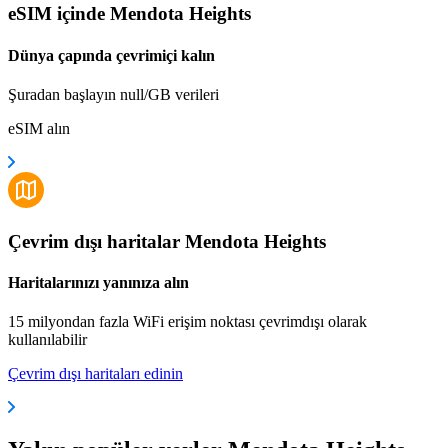
eSIM içinde Mendota Heights
Dünya çapında çevrimiçi kalın
Şuradan başlayın null/GB verileri
eSIM alın
Çevrim dışı haritalar Mendota Heights
Haritalarınızı yanınıza alın
15 milyondan fazla WiFi erişim noktası çevrimdışı olarak
kullanılabilir
Çevrim dışı haritaları edinin